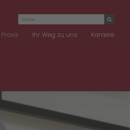
Praxis
Ihr Weg zu uns
Karriere