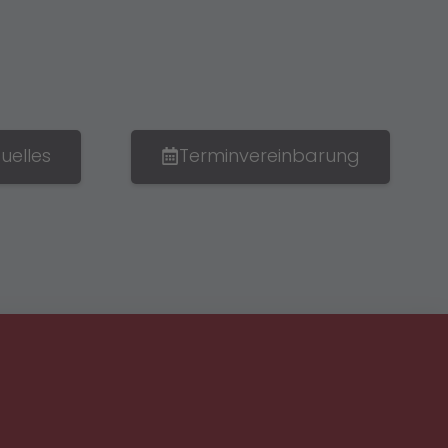
uelles
Terminvereinbarung