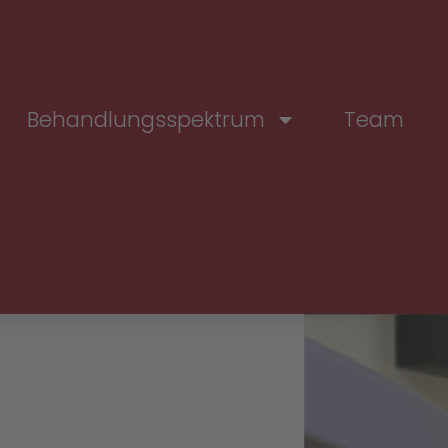
Behandlungsspektrum
Team